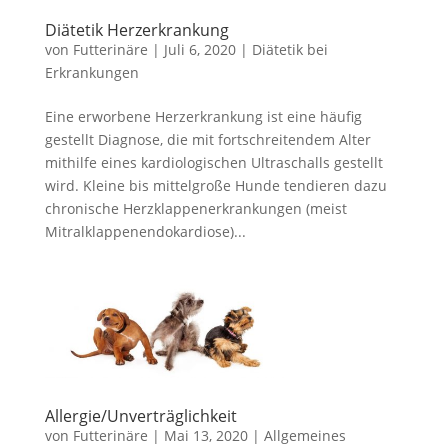
Diätetik Herzerkrankung
von
Futterinäre
|
Juli 6, 2020
|
Diätetik bei
Erkrankungen
Eine erworbene Herzerkrankung ist eine häufig
gestellt Diagnose, die mit fortschreitendem Alter
mithilfe eines kardiologischen Ultraschalls gestellt
wird. Kleine bis mittelgroße Hunde tendieren dazu
chronische Herzklappenerkrankungen (meist
Mitralklappenendokardiose)...
Allergie/Unverträglichkeit
von
Futterinäre
|
Mai 13, 2020
|
Allgemeines