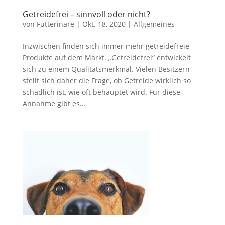
Getreidefrei – sinnvoll oder nicht?
von
Futterinäre
|
Okt. 18, 2020
|
Allgemeines
Inzwischen finden sich immer mehr getreidefreie
Produkte auf dem Markt. „Getreidefrei“ entwickelt
sich zu einem Qualitätsmerkmal. Vielen Besitzern
stellt sich daher die Frage, ob Getreide wirklich so
schädlich ist, wie oft behauptet wird. Für diese
Annahme gibt es...