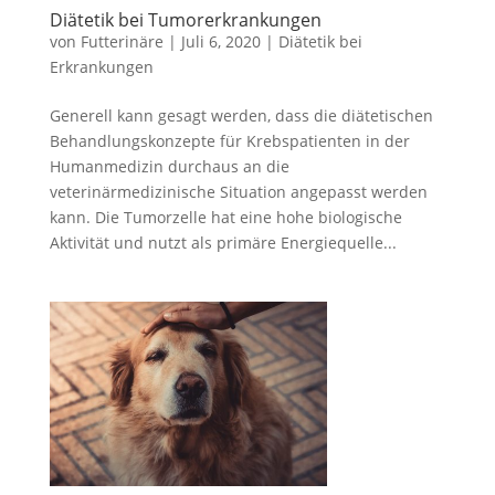
Diätetik bei Tumorerkrankungen
von
Futterinäre
|
Juli 6, 2020
|
Diätetik bei
Erkrankungen
Generell kann gesagt werden, dass die diätetischen
Behandlungskonzepte für Krebspatienten in der
Humanmedizin durchaus an die
veterinärmedizinische Situation angepasst werden
kann. Die Tumorzelle hat eine hohe biologische
Aktivität und nutzt als primäre Energiequelle...