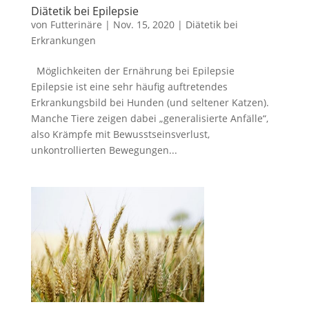
Diätetik bei Epilepsie
von
Futterinäre
|
Nov. 15, 2020
|
Diätetik bei
Erkrankungen
Möglichkeiten der Ernährung bei Epilepsie
Epilepsie ist eine sehr häufig auftretendes
Erkrankungsbild bei Hunden (und seltener Katzen).
Manche Tiere zeigen dabei „generalisierte Anfälle“,
also Krämpfe mit Bewusstseinsverlust,
unkontrollierten Bewegungen...