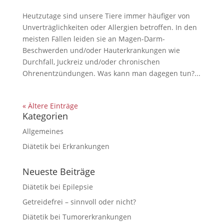
Heutzutage sind unsere Tiere immer häufiger von
Unverträglichkeiten oder Allergien betroffen. In den
meisten Fällen leiden sie an Magen-Darm-
Beschwerden und/oder Hauterkrankungen wie
Durchfall, Juckreiz und/oder chronischen
Ohrenentzündungen. Was kann man dagegen tun?...
« Ältere Einträge
Kategorien
Allgemeines
Diätetik bei Erkrankungen
Neueste Beiträge
Diätetik bei Epilepsie
Getreidefrei – sinnvoll oder nicht?
Diätetik bei Tumorerkrankungen