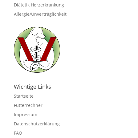
Diätetik Herzerkrankung
Allergie/Unverträglichkeit
Wichtige Links
Startseite
Futterrechner
Impressum
Datenschutzerklärung
FAQ