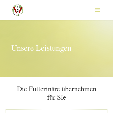
Unsere Leistungen
Die Futterinäre übernehmen
für Sie