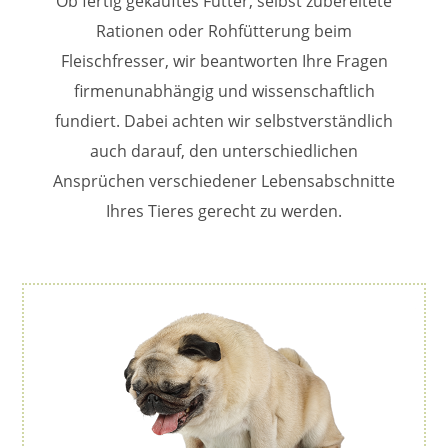
Ob fertig gekauftes Futter, selbst zubereitete
Rationen oder Rohfütterung beim
Fleischfresser, wir beantworten Ihre Fragen
firmenunabhängig und wissenschaftlich
fundiert. Dabei achten wir selbstverständlich
auch darauf, den unterschiedlichen
Ansprüchen verschiedener Lebensabschnitte
Ihres Tieres gerecht zu werden.