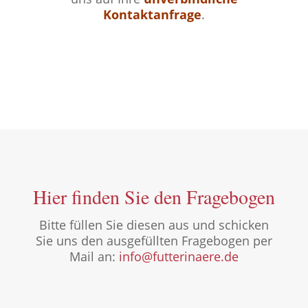
Kontaktanfrage
.
Hier finden Sie den Fragebogen
Bitte füllen Sie diesen aus und schicken
Sie uns den ausgefüllten Fragebogen per
Mail an:
info@futterinaere.de