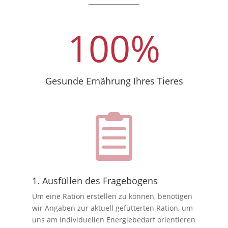
100
%
Gesunde Ernährung Ihres Tieres

1. Ausfüllen des Fragebogens
Um eine Ration erstellen zu können, benötigen
wir Angaben zur aktuell gefütterten Ration, um
uns am individuellen Energiebedarf orientieren