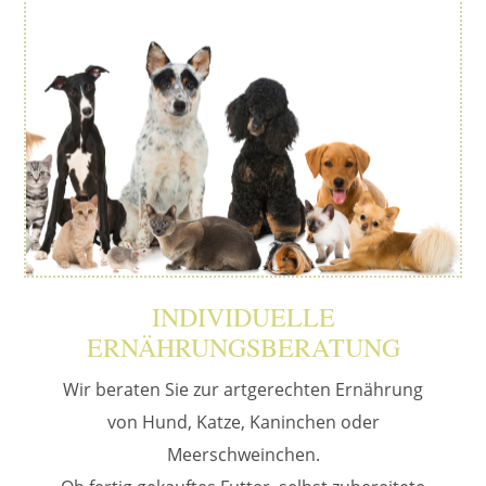
INDIVIDUELLE
ERNÄHRUNGSBERATUNG
Wir beraten Sie zur artgerechten Ernährung
von Hund, Katze, Kaninchen oder
Meerschweinchen.