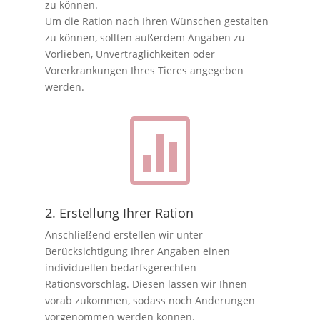
zu können.
Um die Ration nach Ihren Wünschen gestalten
zu können, sollten außerdem Angaben zu
Vorlieben, Unverträglichkeiten oder
Vorerkrankungen Ihres Tieres angegeben
werden.

2. Erstellung Ihrer Ration
Anschließend erstellen wir unter
Berücksichtigung Ihrer Angaben einen
individuellen bedarfsgerechten
Rationsvorschlag. Diesen lassen wir Ihnen
vorab zukommen, sodass noch Änderungen
vorgenommen werden können.