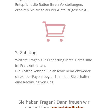
Entspricht die Ration Ihren Vorstellungen,
erhalten Sie diese als PDF-Datei zugeschickt.

3. Zahlung
Weitere Fragen zur Ernährung Ihres Tieres sind
im Preis enthalten.
Die Kosten können Sie anschließend entweder
direkt per Paypal begleichen oder Sie erhalten
eine Rechnung von uns.
Sie haben Fragen? Dann freuen wir
uns auf Ihre
unverbindliche