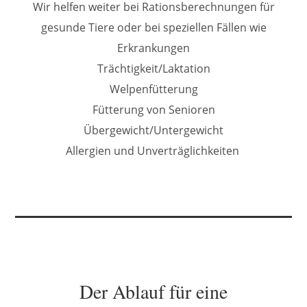
Wir helfen weiter bei Rationsberechnungen für
gesunde Tiere oder bei speziellen Fällen wie
Erkrankungen
Trächtigkeit/Laktation
Welpenfütterung
Fütterung von Senioren
Übergewicht/Untergewicht
Allergien und Unverträglichkeiten
Der Ablauf für eine