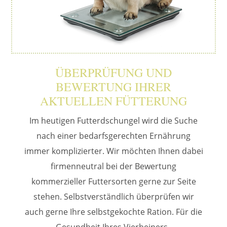
ÜBERPRÜFUNG UND
BEWERTUNG IHRER
AKTUELLEN FÜTTERUNG
Im heutigen Futterdschungel wird die Suche
nach einer bedarfsgerechten Ernährung
immer komplizierter. Wir möchten Ihnen dabei
firmenneutral bei der Bewertung
kommerzieller Futtersorten gerne zur Seite
stehen. Selbstverständlich überprüfen wir
auch gerne Ihre selbstgekochte Ration. Für die