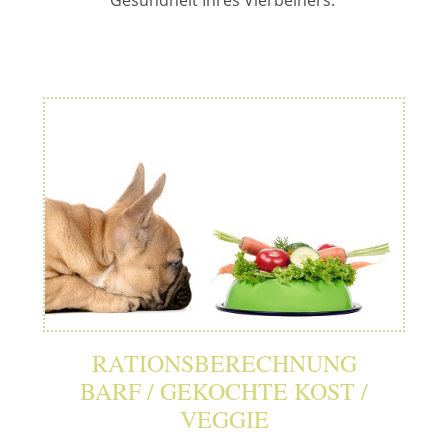
Gesundheit Ihres Vierbeiners.
RATIONSBERECHNUNG
BARF / GEKOCHTE KOST /
VEGGIE