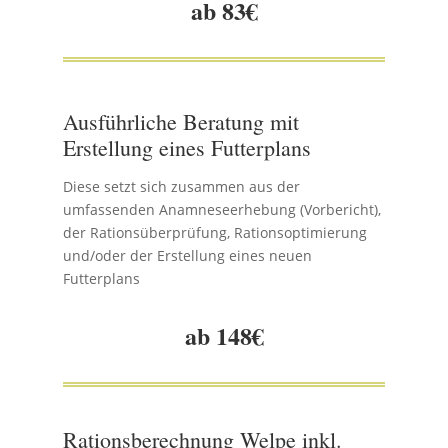
ab 83€
Ausführliche Beratung mit
Erstellung eines Futterplans
Diese setzt sich zusammen aus der
umfassenden Anamneseerhebung (Vorbericht),
der Rationsüberprüfung, Rationsoptimierung
und/oder der Erstellung eines neuen
Futterplans
ab 148€
Rationsberechnung Welpe inkl.