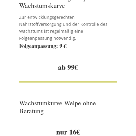
Wachstumskurve
Zur entwicklungsgerechten
Nährstoffversorgung und der Kontrolle des
Wachstums ist regelmäßig eine
Folgeanpassung notwendig.
Folgeanpassung: 9 €
ab 99€
Wachstumkurve Welpe ohne
Beratung
nur 16€