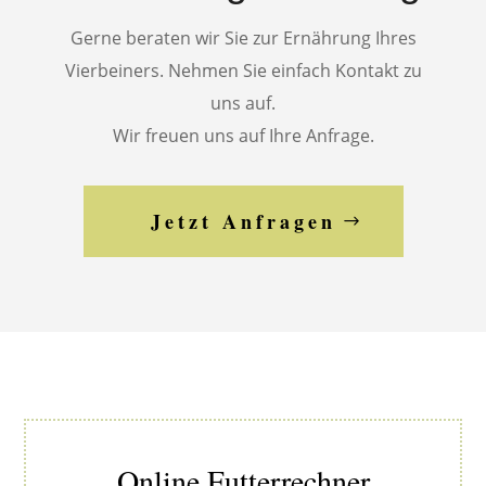
Gerne beraten wir Sie zur Ernährung Ihres
Vierbeiners. Nehmen Sie einfach Kontakt zu
uns auf.
Wir freuen uns auf Ihre Anfrage.
Jetzt Anfragen
Online Futterrechner