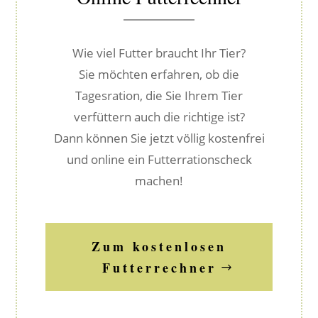
Wie viel Futter braucht Ihr Tier?
Sie möchten erfahren, ob die
Tagesration, die Sie Ihrem Tier
verfüttern auch die richtige ist?
Dann können Sie jetzt völlig kostenfrei
und online ein Futterrationscheck
machen!
Zum kostenlosen
Futterrechner