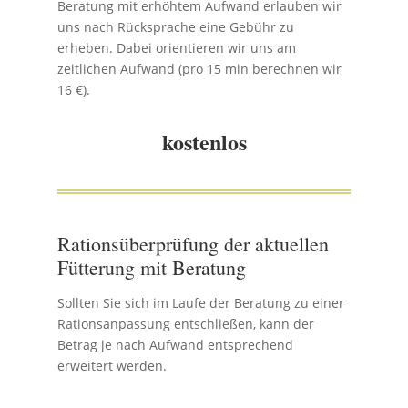
Beratung mit erhöhtem Aufwand erlauben wir
uns nach Rücksprache eine Gebühr zu
erheben. Dabei orientieren wir uns am
zeitlichen Aufwand (pro 15 min berechnen wir
16 €).
kostenlos
Rationsüberprüfung der aktuellen
Fütterung mit Beratung
Sollten Sie sich im Laufe der Beratung zu einer
Rationsanpassung entschließen, kann der
Betrag je nach Aufwand entsprechend
erweitert werden.