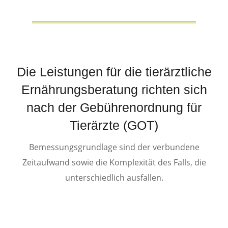
Die Leistungen für die tierärztliche
Ernährungsberatung richten sich
nach der Gebührenordnung für
Tierärzte (GOT)
Bemessungsgrundlage sind der verbundene
Zeitaufwand sowie die Komplexität des Falls, die
unterschiedlich ausfallen.