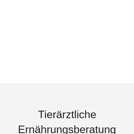
Tierärztliche
Ernährungsberatung