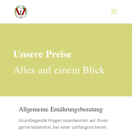
Unsere Preise
Alles auf einem Blick
Allgemeine Ernährungsberatung
Grundlegende Fragen beantworten wir Ihnen
gerne kostenfrei, bei einer umfangreicheren